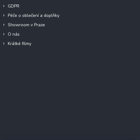
GDPR
Péče o oblečení a doplňky
Showroom v Praze
O nás
Krátké filmy
Instagram