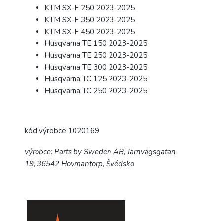
KTM SX-F 250 2023-2025
KTM SX-F 350 2023-2025
KTM SX-F 450 2023-2025
Husqvarna TE 150 2023-2025
Husqvarna TE 250 2023-2025
Husqvarna TE 300 2023-2025
Husqvarna TC 125 2023-2025
Husqvarna TC 250 2023-2025
kód výrobce 1020169
výrobce:
Parts by Sweden AB,
Järnvägsgatan
19,
36542 Hovmantorp, Švédsko