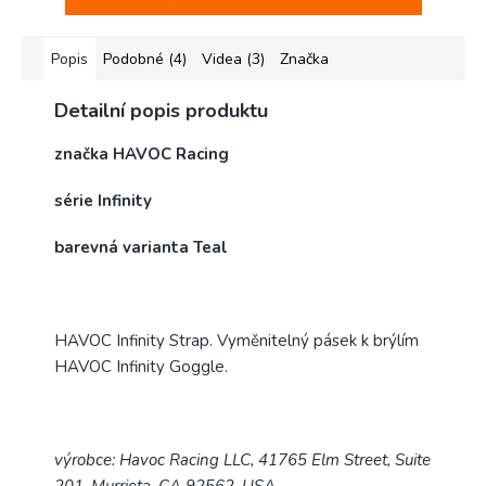
Popis
Podobné (4)
Videa (3)
Značka
Detailní popis produktu
značka HAVOC Racing
série Infinity
barevná varianta Teal
HAVOC Infinity Strap. Vyměnitelný pásek k brýlím
HAVOC Infinity Goggle.
výrobce: Havoc Racing LLC, 41765 Elm Street, Suite