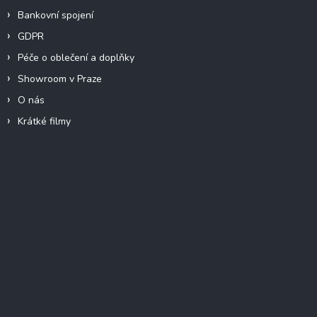
Bankovní spojení
GDPR
Péče o oblečení a doplňky
Showroom v Praze
O nás
Krátké filmy
Instagram