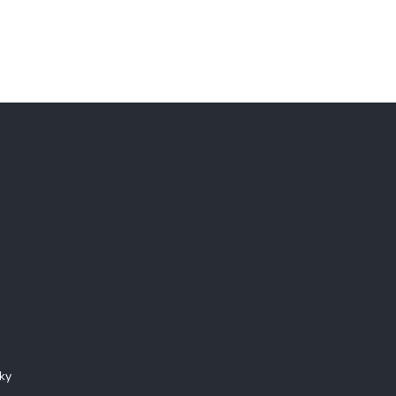
Instagram
ky