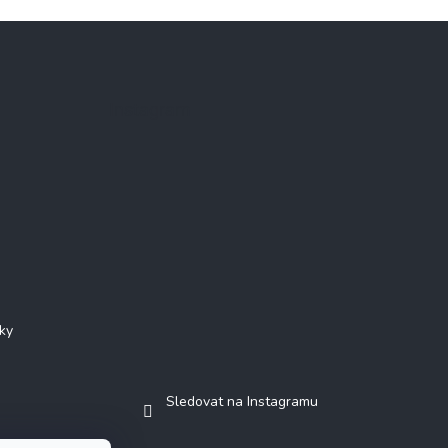
Instagram
ky
Sledovat na Instagramu