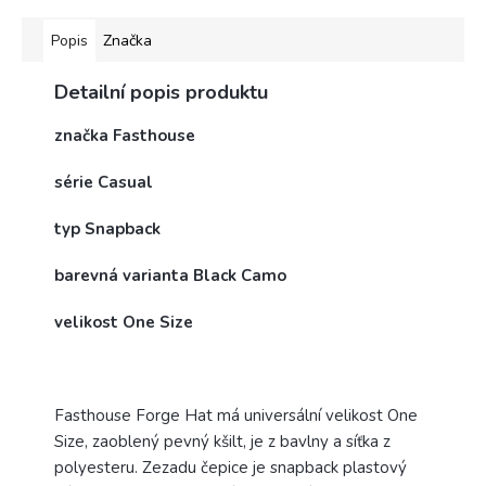
Popis
Značka
Detailní popis produktu
značka Fasthouse
série Casual
typ Snapback
barevná varianta Black Camo
velikost One Size
Fasthouse Forge Hat má universální velikost One
Size, zaoblený pevný kšilt, je z bavlny a síťka z
polyesteru. Zezadu čepice je snapback plastový