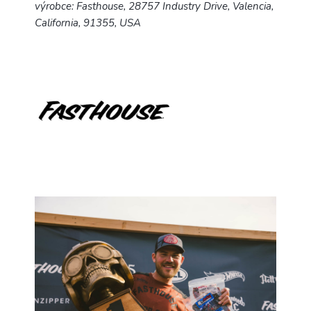
výrobce: Fasthouse, 28757 Industry Drive, Valencia,
California, 91355, USA