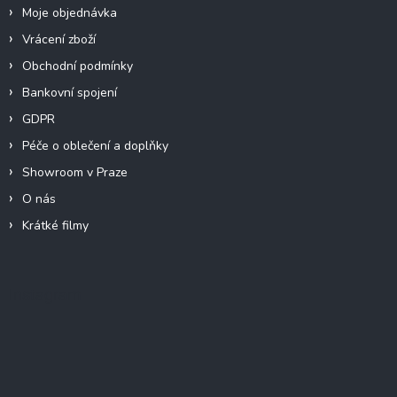
Moje objednávka
Vrácení zboží
Obchodní podmínky
Bankovní spojení
GDPR
Péče o oblečení a doplňky
Showroom v Praze
O nás
Krátké filmy
Instagram