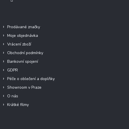
Info
Prodávané značky
Moje objednávka
Vrácení zboží
Obchodní podmínky
Bankovní spojení
GDPR
Péče o oblečení a doplňky
Showroom v Praze
O nás
Krátké filmy
Instagram